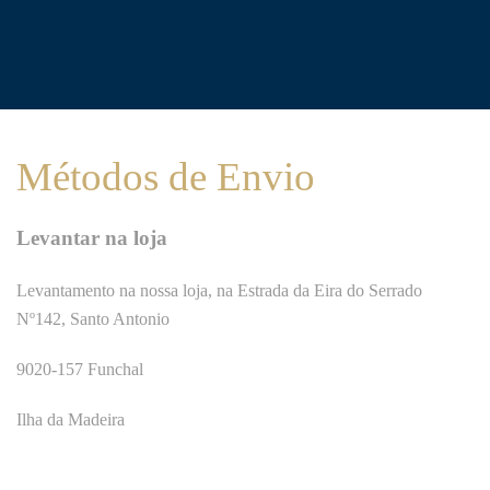
Métodos de Envio
Levantar na loja
Levantamento na nossa loja, na Estrada da Eira do Serrado
Nº142, Santo Antonio
9020-157 Funchal
Ilha da Madeira