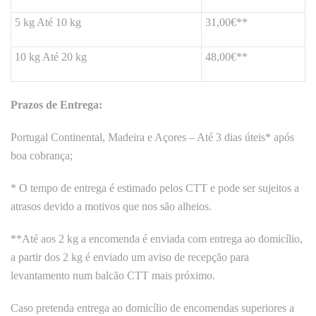
5 kg Até 10 kg
31,00€**
10 kg Até 20 kg
48,00€**
Prazos de Entrega:
Portugal Continental, Madeira e Açores – Até 3 dias úteis* após
boa cobrança;
* O tempo de entrega é estimado pelos CTT e pode ser sujeitos a
atrasos devido a motivos que nos são alheios.
**Até aos 2 kg a encomenda é enviada com entrega ao domicílio,
a partir dos 2 kg é enviado um aviso de recepção para
levantamento num balcão CTT mais próximo.
Caso pretenda entrega ao domicílio de encomendas superiores a