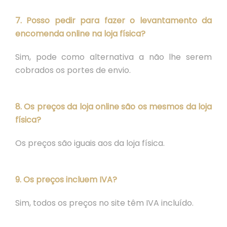
7. Posso pedir para fazer o levantamento da
encomenda online na loja física?
Sim, pode como alternativa a não lhe serem
cobrados os portes de envio.
8. Os preços da loja online são os mesmos da loja
física?
Os preços são iguais aos da loja física.
9. Os preços incluem IVA?
Sim, todos os preços no site têm IVA incluído.