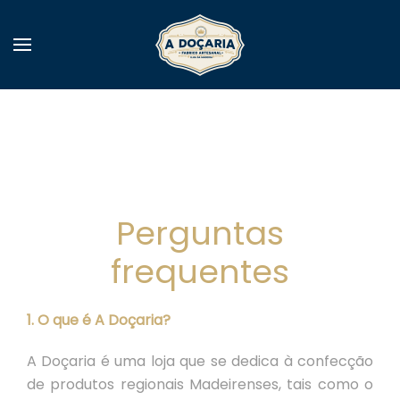
Perguntas
frequentes
1. O que é A Doçaria?
A Doçaria é uma loja que se dedica à confecção
de produtos regionais Madeirenses, tais como o