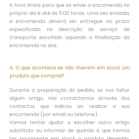
A hora limite para que se envie a encomenda no
próprio dia é até às 11:00 horas. Uma vez enviada,
a encomenda deverá ser entregue no prazo
especificado na descrição do serviço de
transporte escolhido aquando a finalização da
encomenda no site.
4. O que acontece se não tiverem em stock um
produto que comprei?
Durante a preparação do pedido, se nos faltar
algum artigo, nós contactamos através dos
contactos que indicou ao realizar a sua
encomenda (por email ou telefone).
Vamos tentar ajudar a escolher outro artigo
substituto ou informar de quando é que iremos
ter novamente em stock o produto desejado.