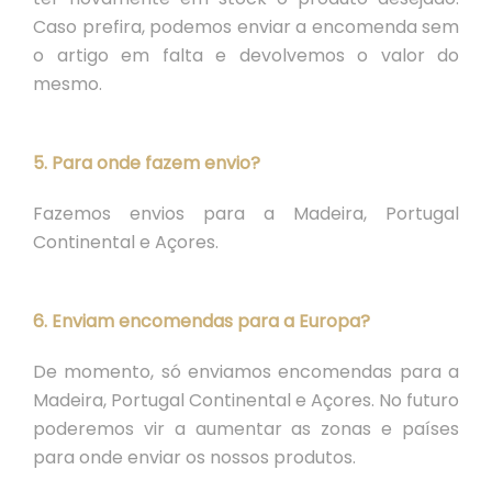
Caso prefira, podemos enviar a encomenda sem
o artigo em falta e devolvemos o valor do
mesmo.
5. Para onde fazem envio?
Fazemos envios para a Madeira, Portugal
Continental e Açores.
6. Enviam encomendas para a Europa?
De momento, só enviamos encomendas para a
Madeira, Portugal Continental e Açores. No futuro
poderemos vir a aumentar as zonas e países
para onde enviar os nossos produtos.