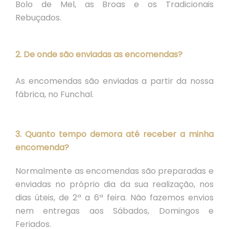
Bolo de Mel, as Broas e os Tradicionais
Rebuçados.
2. De onde são enviadas as encomendas?
As encomendas são enviadas a partir da nossa
fábrica, no Funchal.
3. Quanto tempo demora até receber a minha
encomenda?
Normalmente as encomendas são preparadas e
enviadas no próprio dia da sua realização, nos
dias úteis, de 2ª a 6ª feira. Não fazemos envios
nem entregas aos Sábados, Domingos e
Feriados.