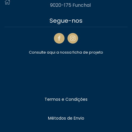
9020-175 Funchal
Segue-nos
Consulte aqui a nossa ficha de projeto
Termos e Condições
Métodos de Envio